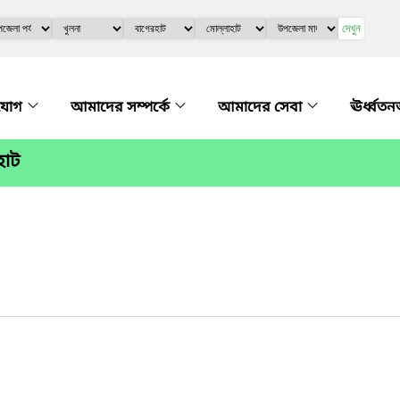
দেখুন
যোগ
আমাদের সম্পর্কে
আমাদের সেবা
ঊর্ধ্বত
হাট