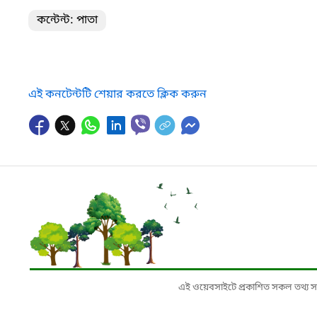
কন্টেন্ট: পাতা
এই কনটেন্টটি শেয়ার করতে ক্লিক করুন
এই ওয়েবসাইটে প্রকাশিত সকল তথ্য সংশ্লি