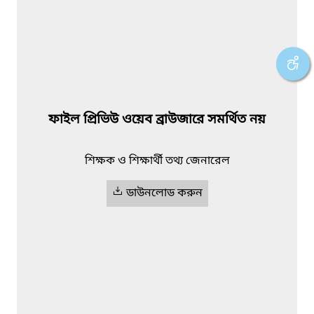
ফাইল প্রিভিউ ওয়েব ব্রাউজারে সমর্থিত নয়
শিক্ষক ও শিক্ষার্থী তথ্য জেনারেল
ডাউনলোড করুন