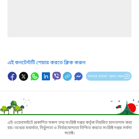
এই কনটেন্টটি শেয়ার করতে ক্লিক করুন
আপনার মতামত প্রদান করুন
এই ওয়েবসাইটে প্রকাশিত সকল তথ্য সংশ্লিষ্ট দপ্তর কর্তৃক নিয়মিত হালনাগাদ করা
হয়। তথ্যের যথার্থতা, নির্ভুলতা ও নির্ভরযোগ্যতা নিশ্চিত করতে সংশ্লিষ্ট দপ্তর সর্বদা
সচেষ্ট।